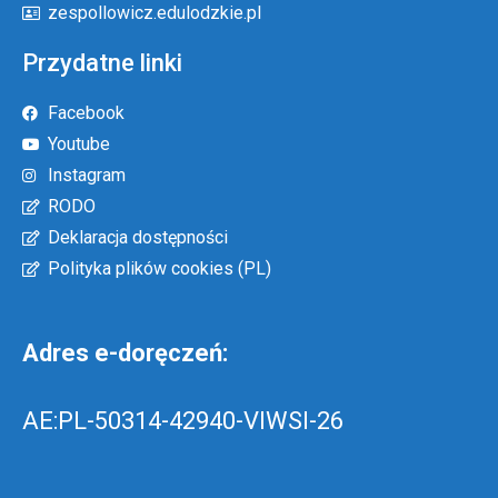
zespollowicz.edulodzkie.pl
Przydatne linki
Facebook
Youtube
Instagram
RODO
Deklaracja dostępności
Polityka plików cookies (PL)
Adres e-doręczeń:
AE:PL-50314-42940-VIWSI-26