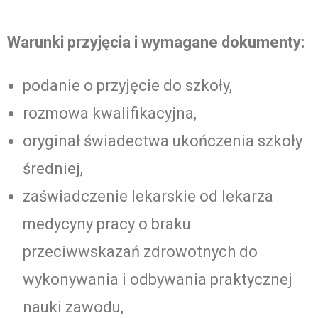
Warunki przyjęcia i wymagane dokumenty:
podanie o przyjęcie do szkoły,
rozmowa kwalifikacyjna,
oryginał świadectwa ukończenia szkoły
średniej,
zaświadczenie lekarskie od lekarza
medycyny pracy o braku
przeciwwskazań zdrowotnych do
wykonywania i odbywania praktycznej
nauki zawodu,