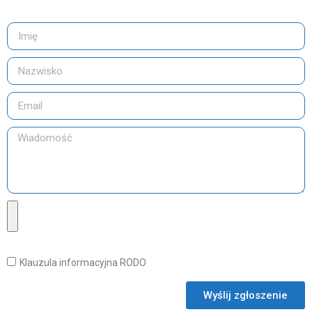
Klauzula informacyjna RODO
Wyślij zgłoszenie