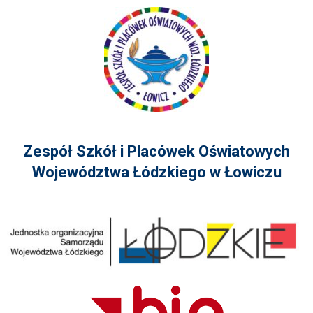
Zespół Szkół i Placówek Oświatowych
Województwa Łódzkiego w Łowiczu