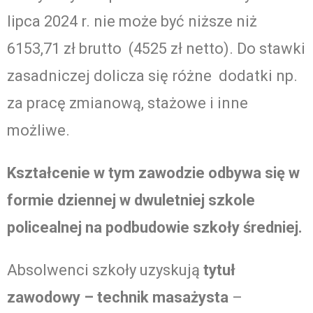
lipca 2024 r. nie może być niższe niż
6153,71 zł brutto (4525 zł netto). Do stawki
zasadniczej dolicza się różne dodatki np.
za pracę zmianową, stażowe i inne
możliwe.
Kształcenie w tym zawodzie odbywa się w
formie dziennej w dwuletniej szkole
policealnej na podbudowie szkoły średniej.
Absolwenci szkoły uzyskują
tytuł
zawodowy – technik masażysta
–