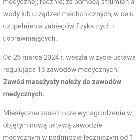
medycznej; ręcznie; za pomocą strumienia
wody lub urządzeń mechanicznych, w celu
uzupełnienia zabiegów fizykalnych i
usprawniających.
Od 26 marca 2024 r. weszła w życie ustawa
regulująca 15 zawodów medycznych.
Zawód masażysty należy do zawodów
medycznych.
Miesięczne zasadnicze wynagrodzenie w
objętym nową ustawą zawodzie
medycznym w podmiocie leczniczym od 1