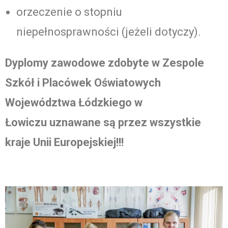
orzeczenie o stopniu
niepełnosprawności (jeżeli dotyczy).
Dyplomy zawodowe zdobyte w Zespole
Szkół i Placówek Oświatowych
Województwa Łódzkiego w
Łowiczu
uznawane są przez wszystkie
kraje Unii Europejskiej!!!