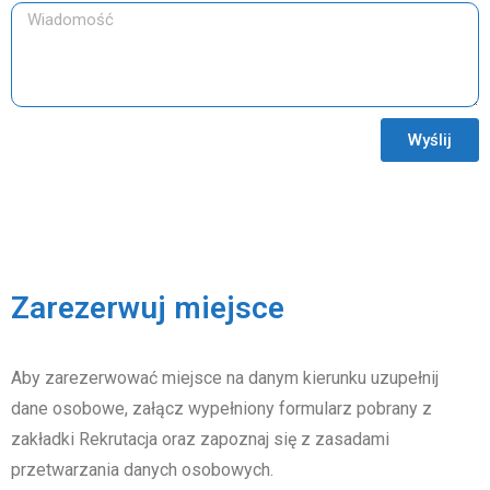
Wyślij
Zarezerwuj miejsce
Aby zarezerwować miejsce na danym kierunku uzupełnij
dane osobowe, załącz wypełniony formularz pobrany z
zakładki Rekrutacja oraz zapoznaj się z zasadami
przetwarzania danych osobowych.