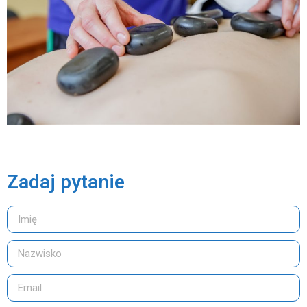
Zadaj pytanie