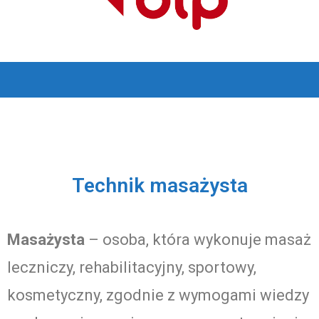
Technik masażysta
Masażysta
– osoba, która wykonuje masaż
leczniczy, rehabilitacyjny, sportowy,
kosmetyczny, zgodnie z wymogami wiedzy