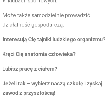
klubach sportowych.
Może także samodzielnie prowadzić
działalność gospodarczą.
Interesują Cię tajniki ludzkiego organizmu?
Kręci Cię anatomia człowieka?
Lubisz pracę z ciałem?
Jeżeli tak – wybierz naszą szkołę i zyskaj
zawód z przyszłością!