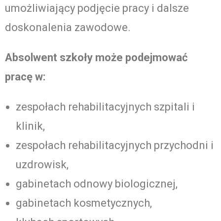
umożliwiający podjęcie pracy i dalsze
doskonalenia zawodowe.
Absolwent szkoły może podejmować
pracę w:
zespołach rehabilitacyjnych szpitali i
klinik,
zespołach rehabilitacyjnych przychodni i
uzdrowisk,
gabinetach odnowy biologicznej,
gabinetach kosmetycznych,