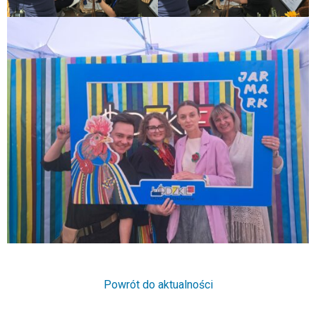
Powrót do aktualności