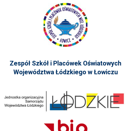
Zespół Szkół i Placówek Oświatowych
Województwa Łódzkiego w Łowiczu