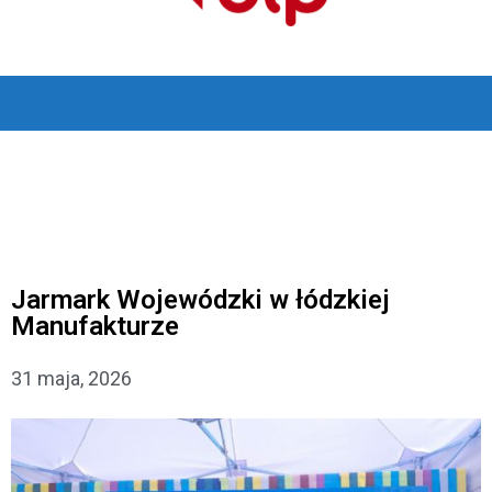
Jarmark Wojewódzki w łódzkiej
Manufakturze
31 maja, 2026