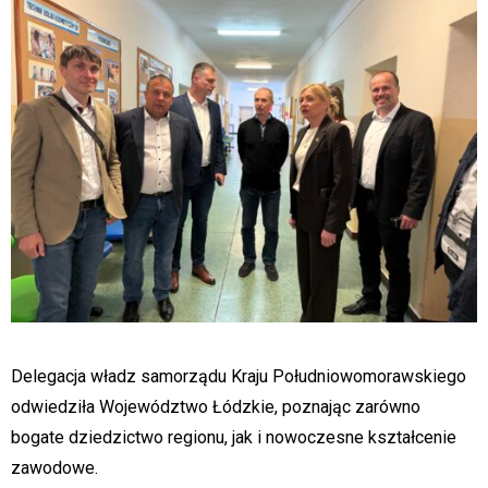
Delegacja władz samorządu Kraju Południowomorawskiego
odwiedziła Województwo Łódzkie, poznając zarówno
bogate dziedzictwo regionu, jak i nowoczesne kształcenie
zawodowe.