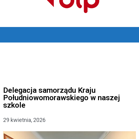
Delegacja samorządu Kraju
Południowomorawskiego w naszej
szkole
29 kwietnia, 2026