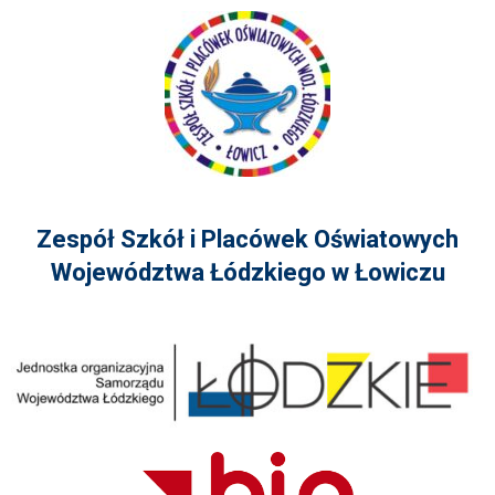
Zespół Szkół i Placówek Oświatowych
Województwa Łódzkiego w Łowiczu