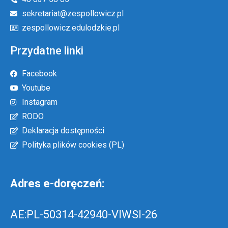
sekretariat@zespollowicz.pl
zespollowicz.edulodzkie.pl
Przydatne linki
Facebook
Youtube
Instagram
RODO
Deklaracja dostępności
Polityka plików cookies (PL)
Adres e-doręczeń:
AE:PL-50314-42940-VIWSI-26