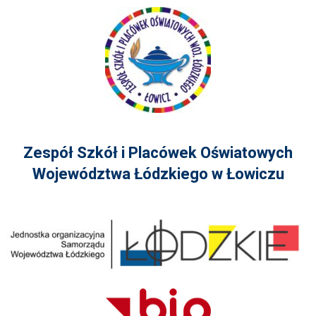
Zespół Szkół i Placówek Oświatowych
Województwa Łódzkiego w Łowiczu