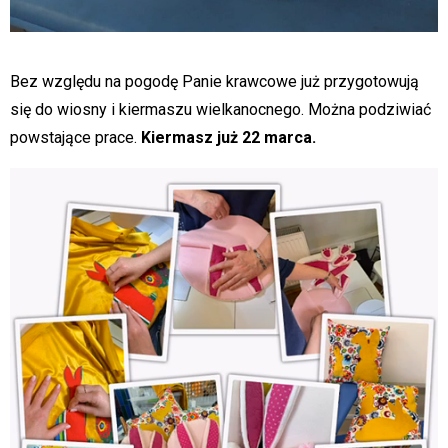
Bez względu na pogodę Panie krawcowe już przygotowują
się do wiosny i kiermaszu wielkanocnego. Można podziwiać
powstające prace.
Kiermasz już 22 marca.