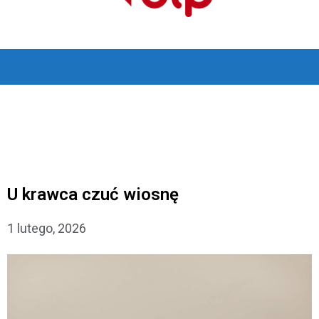
U krawca czuć wiosnę
1 lutego, 2026