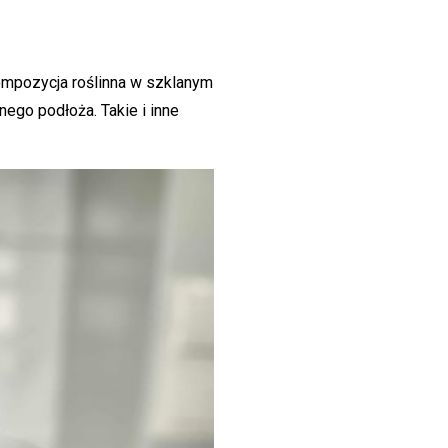
mpozycja roślinna w szklanym
nego podłoża. Takie i inne