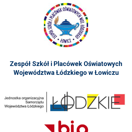
Zespół Szkół i Placówek Oświatowych
Województwa Łódzkiego w Łowiczu