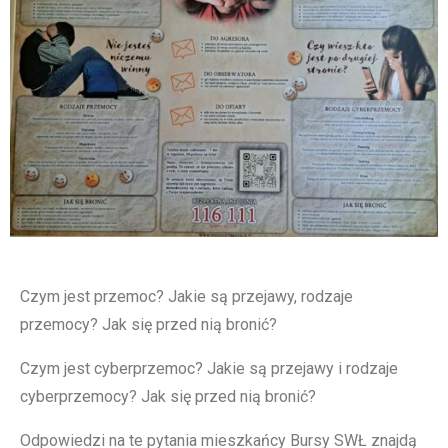
Czym jest przemoc? Jakie są przejawy, rodzaje
przemocy? Jak się przed nią bronić?
Czym jest cyberprzemoc? Jakie są przejawy i rodzaje
cyberprzemocy? Jak się przed nią bronić?
Odpowiedzi na te pytania mieszkańcy Bursy SWŁ znajdą