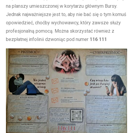
na planszy umieszczonej w korytarzu głównym Bursy.
Jednak najważniejsze jest to, aby nie bać się o tym komuś
opowiedzieć, choćby wychowawcy, który zawsze służy
profesjonalną pomocą. Można skorzystać również z
bezpłatnej infolinii dzwoniąc pod numer
116 111