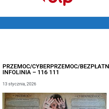
PRZEMOC/CYBERPRZEMOC/BEZPŁAT
INFOLINIA – 116 111
13 stycznia, 2026