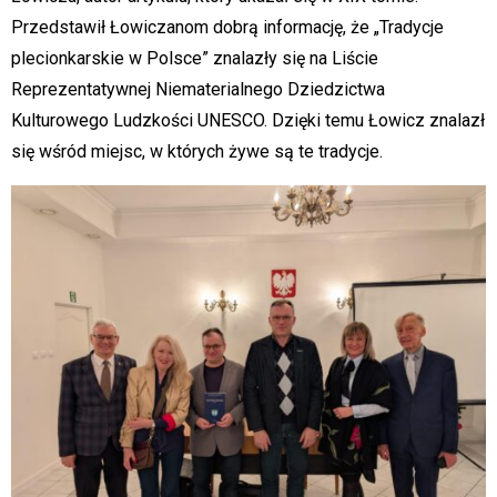
Przedstawił Łowiczanom dobrą informację, że „Tradycje
plecionkarskie w Polsce” znalazły się na Liście
Reprezentatywnej Niematerialnego Dziedzictwa
Kulturowego Ludzkości UNESCO. Dzięki temu Łowicz znalazł
się wśród miejsc, w których żywe są te tradycje.