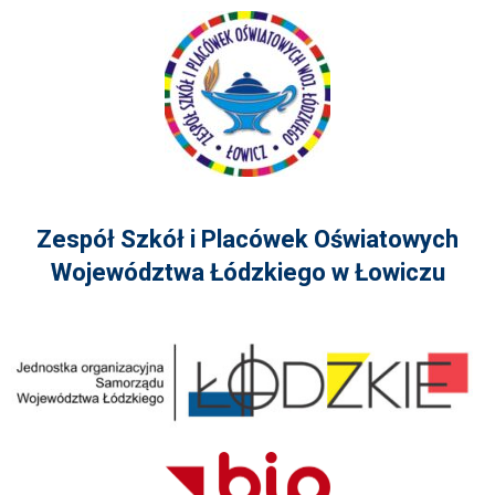
Zespół Szkół i Placówek Oświatowych
Województwa Łódzkiego w Łowiczu