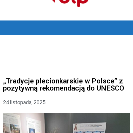
„Tradycje plecionkarskie w Polsce” z
pozytywną rekomendacją do UNESCO
24 listopada, 2025