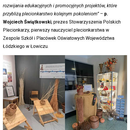
rozwijania edukacyjnych i promocyjnych projektów, które
przybliżą plecionkarstwo kolejnym pokoleniom”
–
p.
Wojciech Świątkowski
, prezes Stowarzyszenia Polskich
Plecionkarzy, pierwszy nauczyciel plecionkarstwa w
Zespole Szkół i Placówek Oświatowych Województwa
Łódzkiego w Łowiczu.