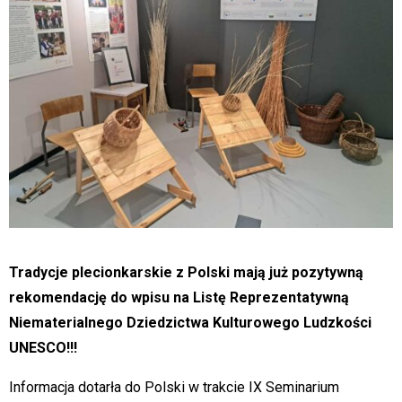
Tradycje plecionkarskie z Polski mają już pozytywną
rekomendację do wpisu na Listę Reprezentatywną
Niematerialnego Dziedzictwa Kulturowego Ludzkości
UNESCO!!!
Informacja dotarła do Polski w trakcie IX Seminarium