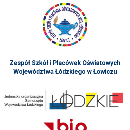
Zespół Szkół i Placówek Oświatowych
Województwa Łódzkiego w Łowiczu