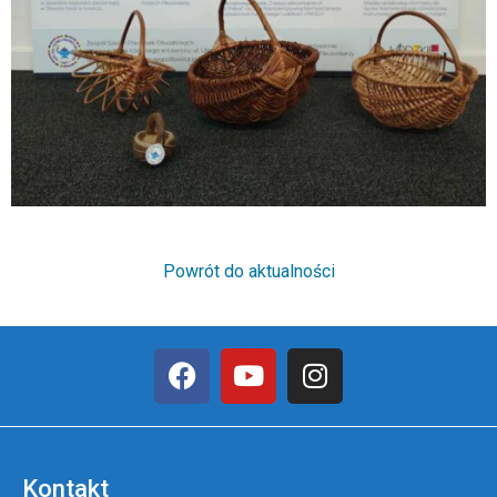
Powrót do aktualności
Kontakt