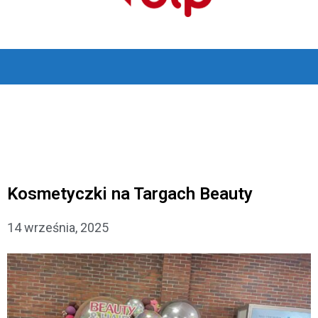
Kosmetyczki na Targach Beauty
14 września, 2025