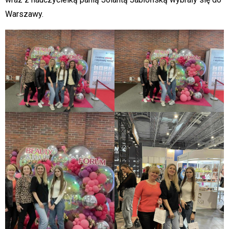
Warszawy.