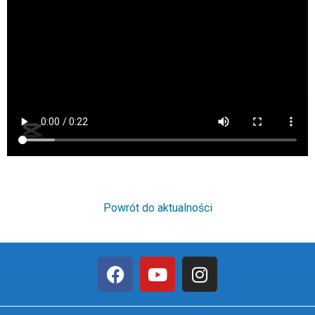
Powrót do aktualności