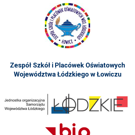
Zespół Szkół i Placówek Oświatowych
Województwa Łódzkiego w Łowiczu