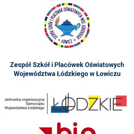
Zespół Szkół i Placówek Oświatowych
Województwa Łódzkiego w Łowiczu