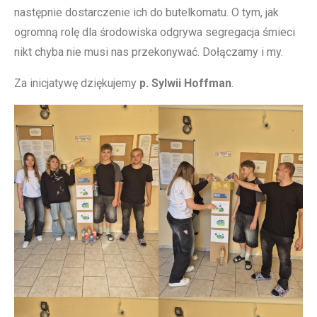
następnie dostarczenie ich do butelkomatu. O tym, jak
ogromną rolę dla środowiska odgrywa segregacja śmieci
nikt chyba nie musi nas przekonywać. Dołączamy i my.
Za inicjatywę dziękujemy
p. Sylwii Hoffman
.