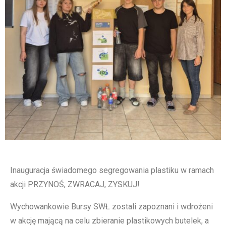
Inauguracja świadomego segregowania plastiku w ramach
akcji PRZYNOŚ, ZWRACAJ, ZYSKUJ!
Wychowankowie Bursy SWŁ zostali zapoznani i wdrożeni
w akcję mającą na celu zbieranie plastikowych butelek, a