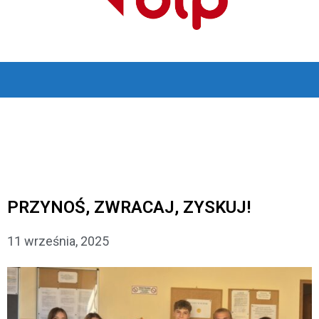
PRZYNOŚ, ZWRACAJ, ZYSKUJ!
11 września, 2025