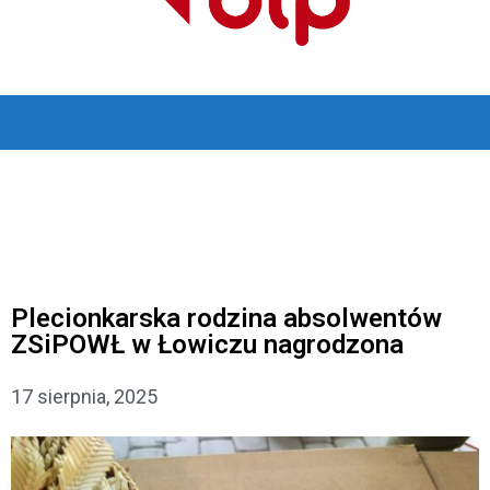
Plecionkarska rodzina absolwentów
ZSiPOWŁ w Łowiczu nagrodzona
17 sierpnia, 2025