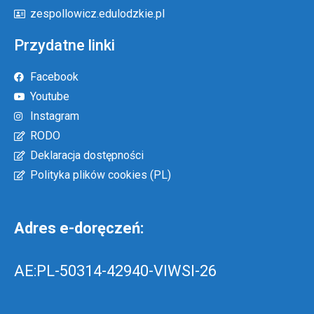
zespollowicz.edulodzkie.pl
Przydatne linki
Facebook
Youtube
Instagram
RODO
Deklaracja dostępności
Polityka plików cookies (PL)
Adres e-doręczeń:
AE:PL-50314-42940-VIWSI-26