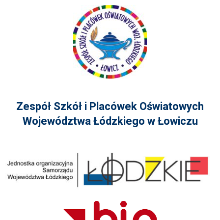
Zespół Szkół i Placówek Oświatowych
Województwa Łódzkiego w Łowiczu