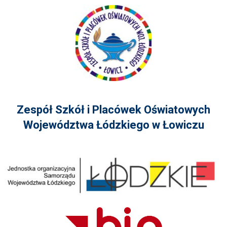
Zespół Szkół i Placówek Oświatowych
Województwa Łódzkiego w Łowiczu