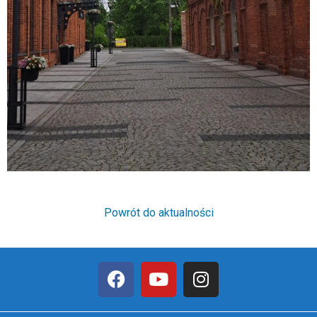
Powrót do aktualności