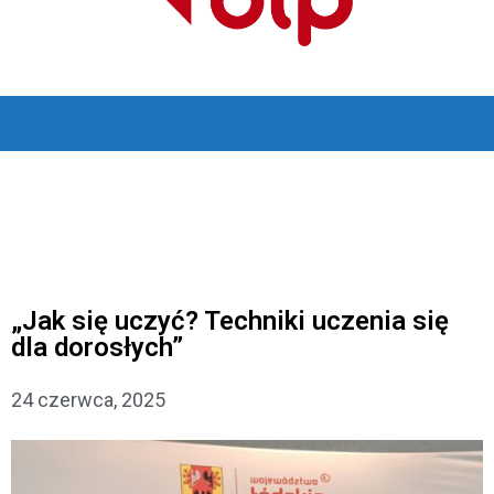
„Jak się uczyć? Techniki uczenia się
dla dorosłych”
24 czerwca, 2025