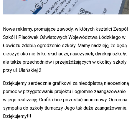
Nowe reklamy, promujące zawody, w których kształci Zespół
Szkół i Placówek Oświatowych Województwa Łódzkiego w
Łowiczu zdobią ogrodzenie szkoły. Mamy nadzieję, że będą
cieszyć oko nie tylko słuchaczy, nauczycieli, dyrekcji szkoły,
ale także przechodniów i przejeżdżających w okolicy szkoły
przy ul. Ułańskiej 2.
Dziękujemy serdecznie grafikowi za nieodpłatną nieocenioną
pomoc w przygotowaniu projektu i ogromne zaangażowanie
w jego realizację. Grafik chce pozostać anonimowy. Ogromna
sympatia do szkoły tłumaczy Jego tak duże zaangażowanie.
Dziękujemy!!!