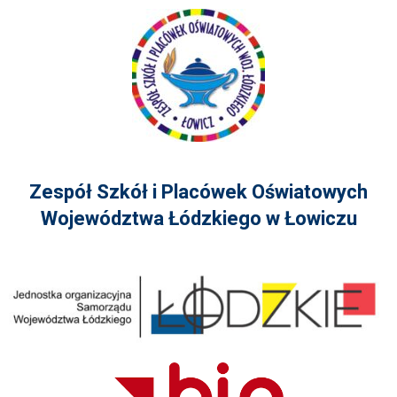
Zespół Szkół i Placówek Oświatowych
Województwa Łódzkiego w Łowiczu