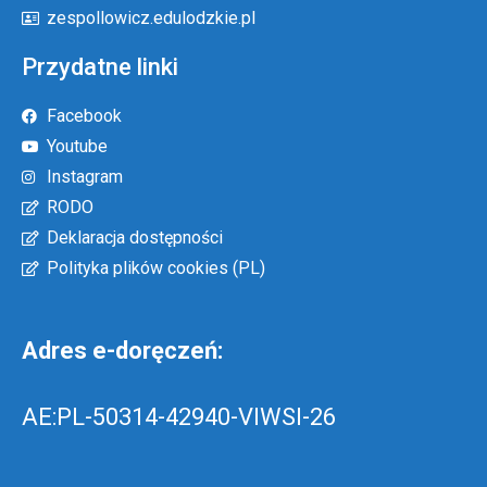
zespollowicz.edulodzkie.pl
Przydatne linki
Facebook
Youtube
Instagram
RODO
Deklaracja dostępności
Polityka plików cookies (PL)
Adres e-doręczeń:
AE:PL-50314-42940-VIWSI-26