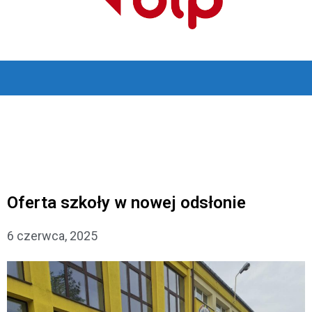
Oferta szkoły w nowej odsłonie
6 czerwca, 2025