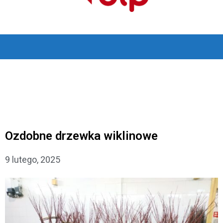
Ozdobne drzewka wiklinowe
9 lutego, 2025