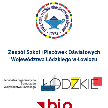
Zespół Szkół i Placówek Oświatowych
Województwa Łódzkiego w Łowiczu