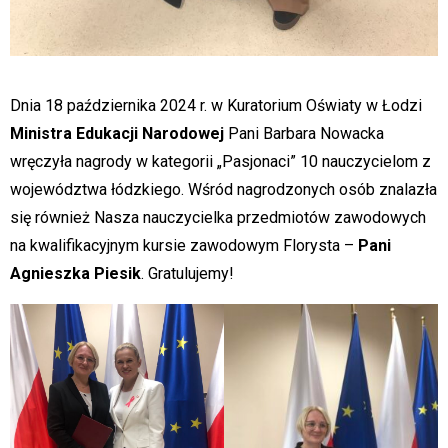
Dnia 18 października 2024 r. w Kuratorium Oświaty w Łodzi
Ministra Edukacji Narodowej
Pani Barbara Nowacka
wręczyła nagrody w kategorii „Pasjonaci” 10 nauczycielom z
województwa łódzkiego. Wśród nagrodzonych osób znalazła
się również Nasza nauczycielka przedmiotów zawodowych
na kwalifikacyjnym kursie zawodowym Florysta –
Pani
Agnieszka Piesik
. Gratulujemy!