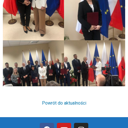
Powrót do aktualności