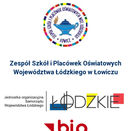
Zespół Szkół i Placówek Oświatowych
Województwa Łódzkiego w Łowiczu