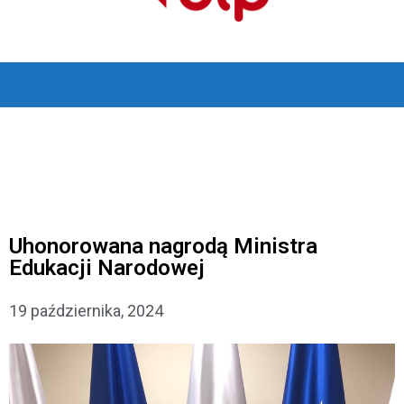
Uhonorowana nagrodą Ministra
Edukacji Narodowej
19 października, 2024