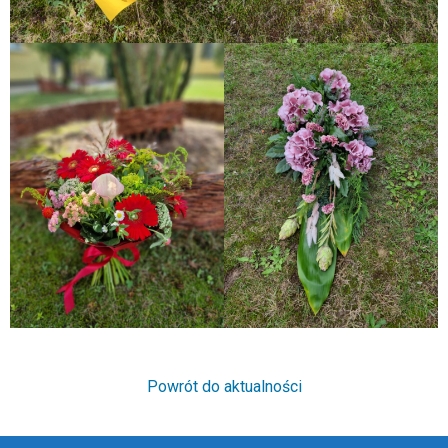
Powrót do aktualności