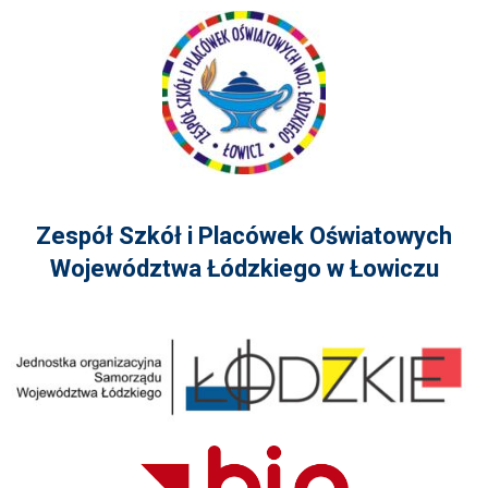
Zespół Szkół i Placówek Oświatowych
Województwa Łódzkiego w Łowiczu