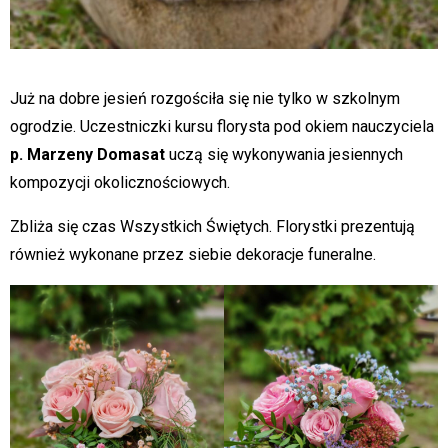
Już na dobre jesień rozgościła się nie tylko w szkolnym
ogrodzie. Uczestniczki kursu florysta pod okiem nauczyciela
p. Marzeny Domasat
uczą się wykonywania jesiennych
kompozycji okolicznościowych.
Zbliża się czas Wszystkich Świętych. Florystki prezentują
również wykonane przez siebie dekoracje funeralne.