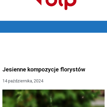
Jesienne kompozycje florystów
14 października, 2024