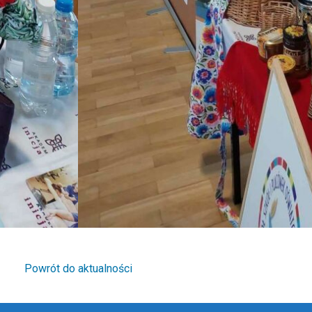
Powrót do aktualności