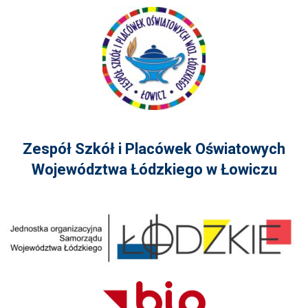
Zespół Szkół i Placówek Oświatowych
Województwa Łódzkiego w Łowiczu