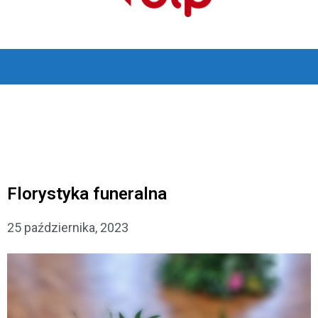
Florystyka funeralna
25 października, 2023