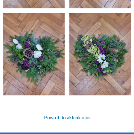
Powrót do aktualności