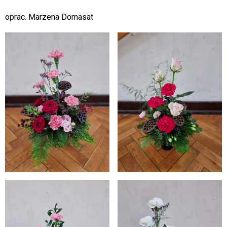
oprac. Marzena Domasat