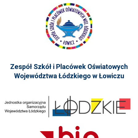
Zespół Szkół i Placówek Oświatowych
Województwa Łódzkiego w Łowiczu