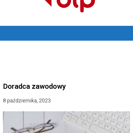
Doradca zawodowy
8 października, 2023