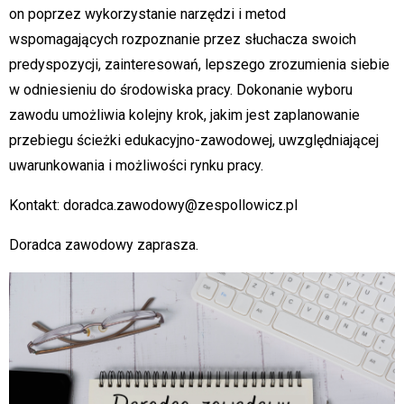
on poprzez wykorzystanie narzędzi i metod
wspomagających rozpoznanie przez słuchacza swoich
predyspozycji, zainteresowań, lepszego zrozumienia siebie
w odniesieniu do środowiska pracy. Dokonanie wyboru
zawodu umożliwia kolejny krok, jakim jest zaplanowanie
przebiegu ścieżki edukacyjno-zawodowej, uwzględniającej
uwarunkowania i możliwości rynku pracy.
Kontakt: doradca.zawodowy@zespollowicz.pl
Doradca zawodowy zaprasza.