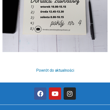
Powrót do aktualności