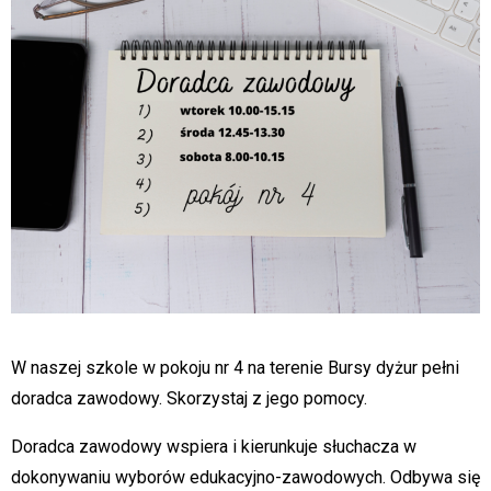
W naszej szkole w pokoju nr 4 na terenie Bursy dyżur pełni
doradca zawodowy. Skorzystaj z jego pomocy.
Doradca zawodowy wspiera i kierunkuje słuchacza w
dokonywaniu wyborów edukacyjno-zawodowych. Odbywa się