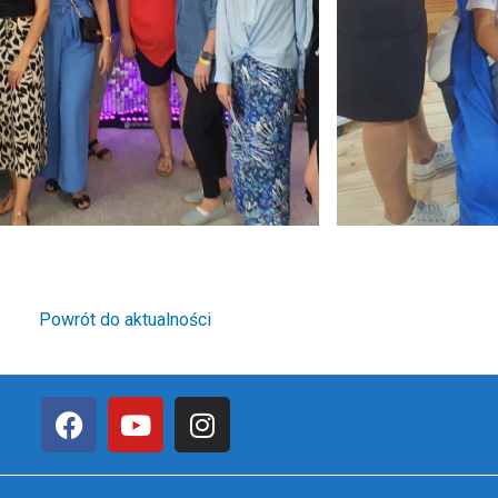
Powrót do aktualności